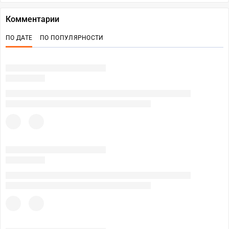
Комментарии
ПО ДАТЕ
ПО ПОПУЛЯРНОСТИ