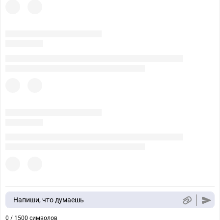
Напиши, что думаешь
0 / 1500 символов