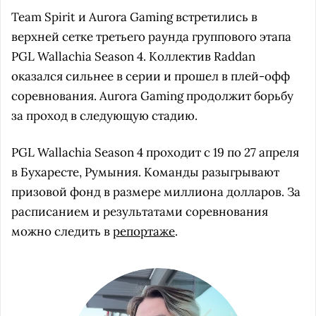
Team Spirit и Aurora Gaming встретились в
верхней сетке третьего раунда группового этапа
PGL Wallachia Season 4. Коллектив Raddan
оказался сильнее в серии и прошел в плей-офф
соревнования. Aurora Gaming продолжит борьбу
за проход в следующую стадию.
PGL Wallachia Season 4 проходит с 19 по 27 апреля
в Бухаресте, Румыния. Команды разыгрывают
призовой фонд в размере миллиона долларов. За
расписанием и результатами соревнования
можно следить в
репортаже
.