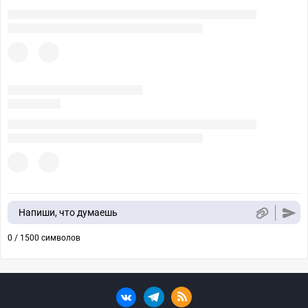
Напиши, что думаешь
0 / 1500 символов