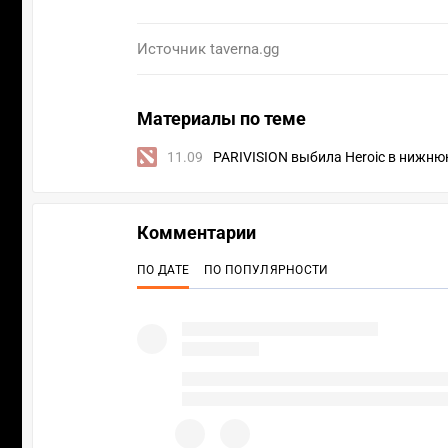
Источник
taverna.gg
Материалы по теме
11.09
PARIVISION выбила Heroic в нижнюю
Комментарии
ПО ДАТЕ
ПО ПОПУЛЯРНОСТИ