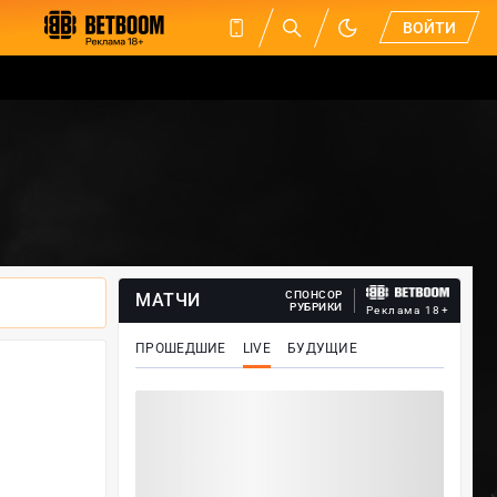
ВОЙТИ
СПОНСОР
МАТЧИ
РУБРИКИ
Реклама 18+
ПРОШЕДШИЕ
LIVE
БУДУЩИЕ