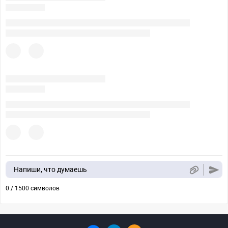
Напиши, что думаешь
0 / 1500 символов