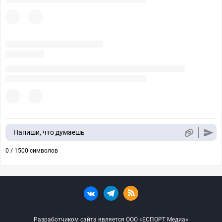
Напиши, что думаешь
0 / 1500 символов
Разработчиком сайта является ООО «ЕСПОРТ Медиа»