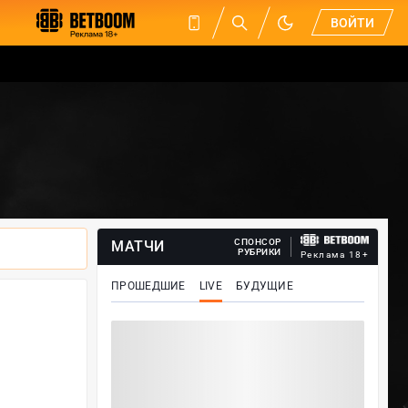
ВОЙТИ
СПОНСОР
МАТЧИ
РУБРИКИ
Реклама 18+
ПРОШЕДШИЕ
LIVE
БУДУЩИЕ