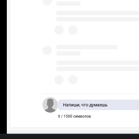
Напиши, что думаешь
0 / 1500 символов