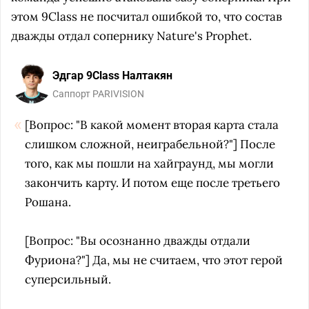
этом 9Class не посчитал ошибкой то, что состав
дважды отдал сопернику Nature's Prophet.
Эдгар 9Class Налтакян
Саппорт PARIVISION
[Вопрос: "В какой момент вторая карта стала
слишком сложной, неиграбельной?"] После
того, как мы пошли на хайграунд, мы могли
закончить карту. И потом еще после третьего
Рошана.
[Вопрос: "Вы осознанно дважды отдали
Фуриона?"] Да, мы не считаем, что этот герой
суперсильный.