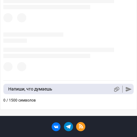
Напиши, что думаешь
0 / 1500 символов