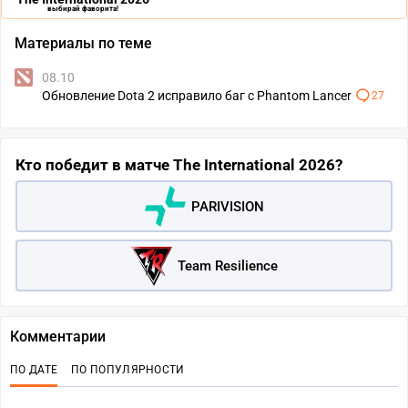
выбирай фаворита!
Материалы по теме
08.10
Обновление Dota 2 исправило баг с Phantom Lancer
27
Кто победит в матче The International 2026?
PARIVISION
Team Resilience
Комментарии
ПО ДАТЕ
ПО ПОПУЛЯРНОСТИ