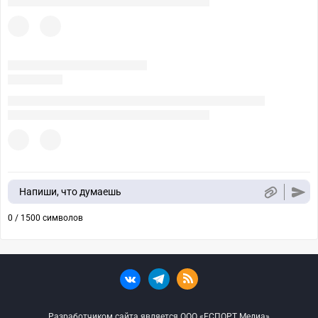
Напиши, что думаешь
0 / 1500 символов
Разработчиком сайта является ООО «ЕСПОРТ Медиа»