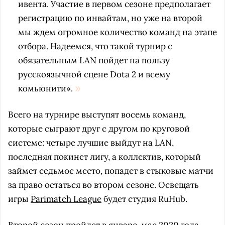
ивента. Участие в первом сезоне предполагает
регистрацию по инвайтам, но уже на второй
мы ждем огромное количество команд на этапе
отбора. Надеемся, что такой турнир с
обязательным LAN пойдет на пользу
русскоязычной сцене Dota 2 и всему
комьюнити».
Всего на турнире выступят восемь команд,
которые сыграют друг с другом по круговой
системе: четыре лучшие выйдут на LAN,
последняя покинет лигу, а коллектив, который
займет седьмое место, попадет в стыковые матчи
за право остаться во втором сезоне. Освещать
игры
Parimatch League
будет студия RuHub.