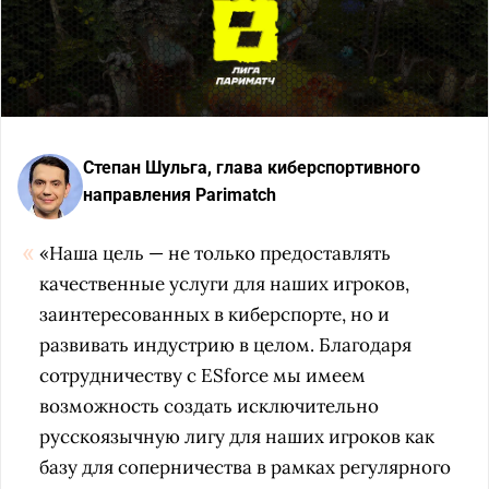
Степан Шульга, глава киберспортивного
направления Parimatch
«Наша цель — не только предоставлять
качественные услуги для наших игроков,
заинтересованных в киберспорте, но и
развивать индустрию в целом. Благодаря
сотрудничеству с ESforce мы имеем
возможность создать исключительно
русскоязычную лигу для наших игроков как
базу для соперничества в рамках регулярного