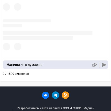
Напиши, что думаешь
0 / 1500 символов
Разработчиком сайта является ООО «ЕСПОРТ Медиа»