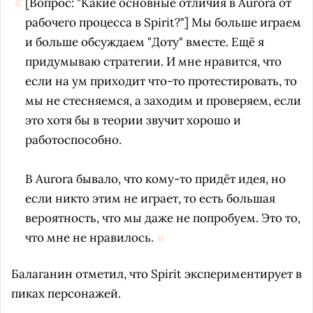
[Вопрос: "Какие основные отличия в Aurora от
рабочего процесса в Spirit?"] Мы больше играем
и больше обсуждаем "Доту" вместе. Ещё я
придумываю стратегии. И мне нравится, что
если на ум приходит что-то протестировать, то
мы не стесняемся, а заходим и проверяем, если
это хотя бы в теории звучит хорошо и
работоспособно.
В Aurora бывало, что кому-то придёт идея, но
если никто этим не играет, то есть большая
вероятность, что мы даже не попробуем. Это то,
что мне не нравилось.
Балаганин отметил, что Spirit экспериментирует в
пиках персонажей.