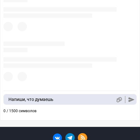
Напиши, что думаешь
0 / 1500 символов