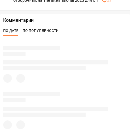
отборочных на The International 2023 для СНГ
25
Комментарии
ПО ДАТЕ
ПО ПОПУЛЯРНОСТИ