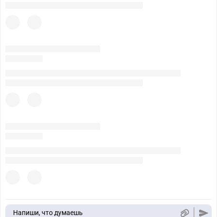
Напиши, что думаешь