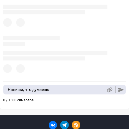
Напиши, что думаешь
0 / 1500 символов