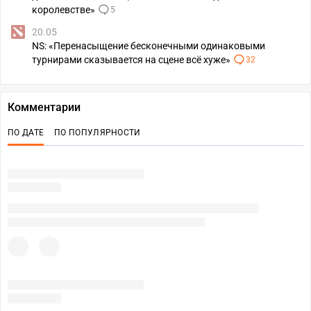
королевстве»
5
20.05
NS: «Перенасыщение бесконечными одинаковыми
турнирами сказывается на сцене всё хуже»
32
Комментарии
ПО ДАТЕ
ПО ПОПУЛЯРНОСТИ