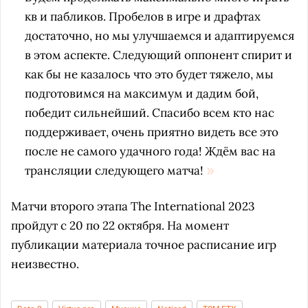
кв и пабликов. Пробелов в игре и драфтах
достаточно, но мы улучшаемся и адаптируемся
в этом аспекте. Следующий оппонент спирит и
как бы не казалось что это будет тяжело, мы
подготовимся на максимум и дадим бой,
победит сильнейший. Спасибо всем кто нас
поддерживает, очень приятно видеть все это
после не самого удачного года! Ждём вас на
трансляции следующего матча!
Матчи второго этапа The International 2023
пройдут с 20 по 22 октября. На момент
публикации материала точное расписание игр
неизвестно.