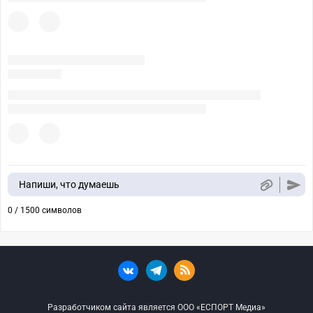
Напиши, что думаешь
0 / 1500 символов
Разработчиком сайта является ООО «ЕСПОРТ Медиа»