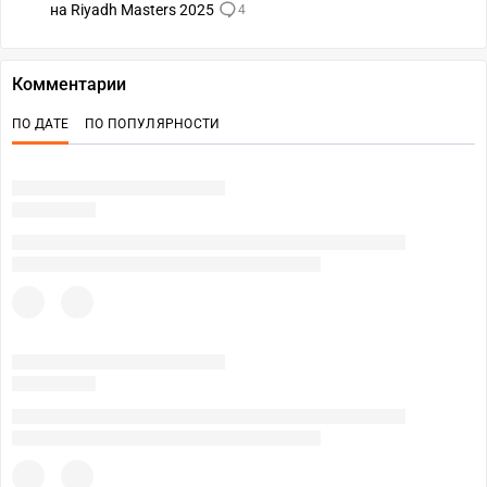
на Riyadh Masters 2025
4
Комментарии
ПО ДАТЕ
ПО ПОПУЛЯРНОСТИ