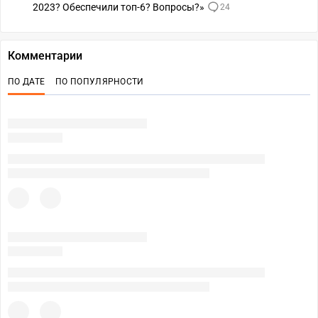
2023? Обеспечили топ-6? Вопросы?»
24
Комментарии
ПО ДАТЕ
ПО ПОПУЛЯРНОСТИ