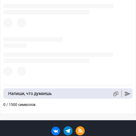
Напиши, что думаешь
0 / 1500 символов