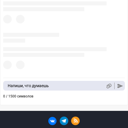
Напиши, что думаешь
0 / 1500 символов