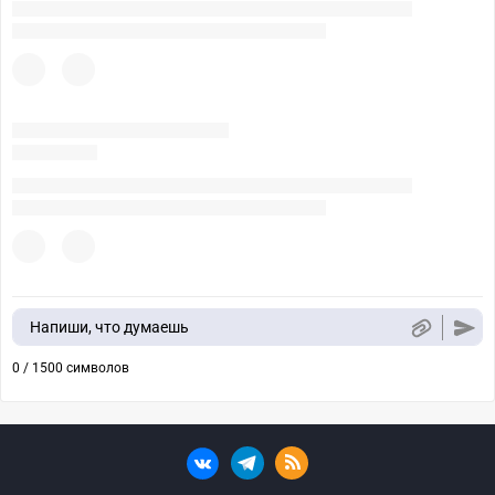
Напиши, что думаешь
0 / 1500 символов