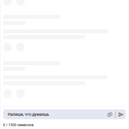
Напиши, что думаешь
0 / 1500 символов