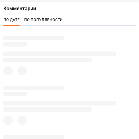
Комментарии
ПО ДАТЕ
ПО ПОПУЛЯРНОСТИ