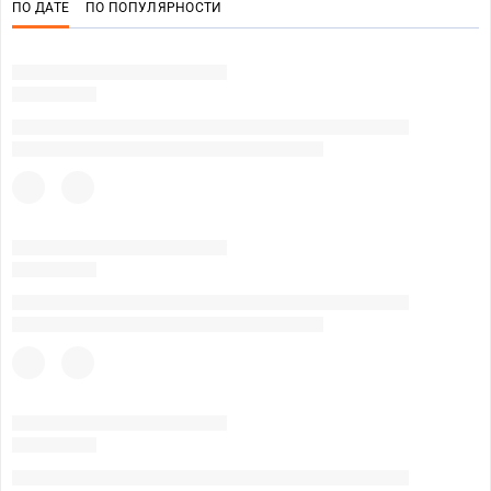
ПО ДАТЕ
ПО ПОПУЛЯРНОСТИ