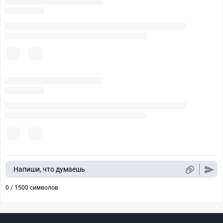
Напиши, что думаешь
0 / 1500 символов