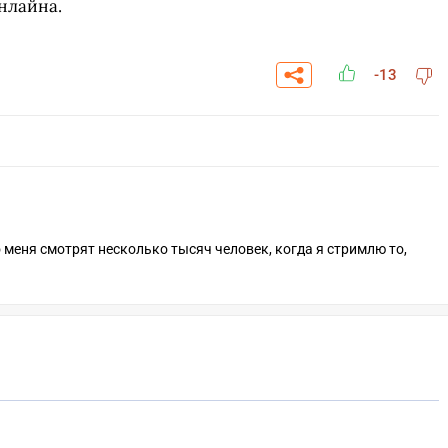
нлайна.
-13
что меня смотрят несколько тысяч человек, когда я стримлю то,