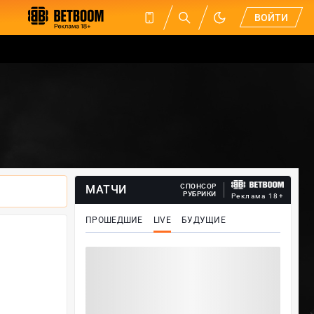
ВОЙТИ
СПОНСОР
МАТЧИ
РУБРИКИ
Реклама 18+
ПРОШЕДШИЕ
LIVE
БУДУЩИЕ