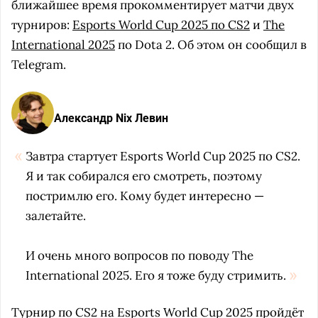
ближайшее время прокомментирует матчи двух
турниров:
Esports World Cup 2025 по CS2
и
The
International 2025
по Dota 2. Об этом он сообщил в
Telegram.
Александр Nix Левин
Завтра стартует Esports World Cup 2025 по CS2.
Я и так собирался его смотреть, поэтому
постримлю его. Кому будет интересно —
залетайте.
И очень много вопросов по поводу The
International 2025. Его я тоже буду стримить.
Турнир по CS2 на Esports World Cup 2025 пройдёт