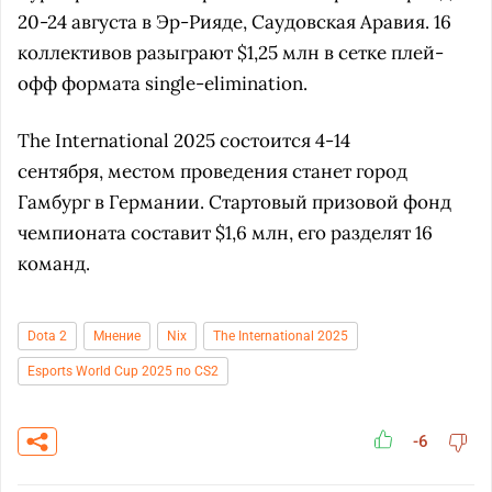
20-24 августа в Эр-Рияде, Саудовская Аравия. 16
коллективов разыграют $1,25 млн в сетке плей-
офф формата single-elimination.
The International 2025 состоится 4-14
сентября, местом проведения станет город
Гамбург в Германии. Стартовый призовой фонд
чемпионата составит $1,6 млн, его разделят 16
команд.
Dota 2
Мнение
Nix
The International 2025
Esports World Cup 2025 по CS2
-6