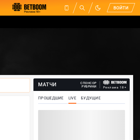
ВОЙТИ
СПОНСОР
МАТЧИ
РУБРИКИ
Реклама 18+
ПРОШЕДШИЕ
LIVE
БУДУЩИЕ