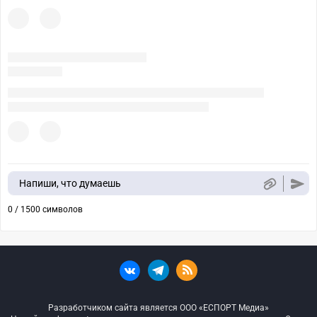
Напиши, что думаешь
0 / 1500 символов
Разработчиком сайта является ООО «ЕСПОРТ Медиа»