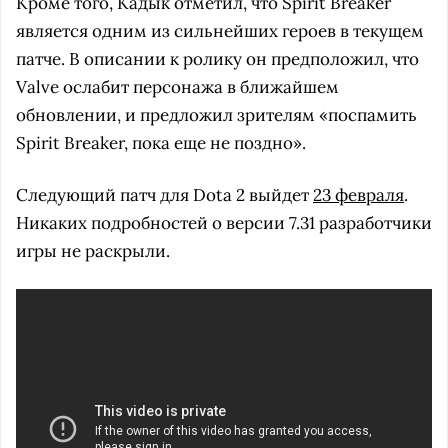
Кроме того, Кадык отметил, что Spirit Breaker
является одним из сильнейших героев в текущем
патче. В описании к ролику он предположил, что
Valve ослабит персонажа в ближайшем
обновлении, и предложил зрителям «поспамить
Spirit Breaker, пока еще не поздно».
Следующий патч для Dota 2 выйдет
23 февраля
.
Никаких подробностей о версии 7.31 разработчики
игры не раскрыли.