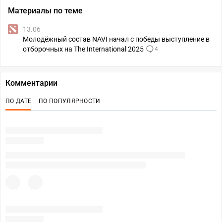
Материалы по теме
13.06
Молодёжный состав NAVI начал с победы выступление в
отборочных на The International 2025
4
Комментарии
ПО ДАТЕ
ПО ПОПУЛЯРНОСТИ