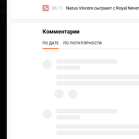
03.11
Natus Vincere сыграют c Royal Neve
Комментарии
ПО ДАТЕ
ПО ПОПУЛЯРНОСТИ