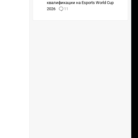
квалификации на Esports World Cup
2026
11