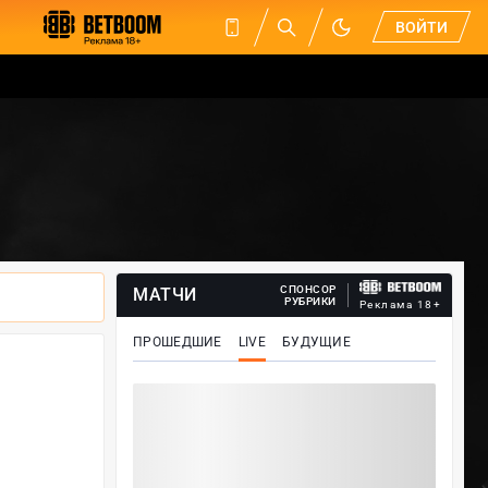
ВОЙТИ
СПОНСОР
МАТЧИ
РУБРИКИ
Реклама 18+
ПРОШЕДШИЕ
LIVE
БУДУЩИЕ