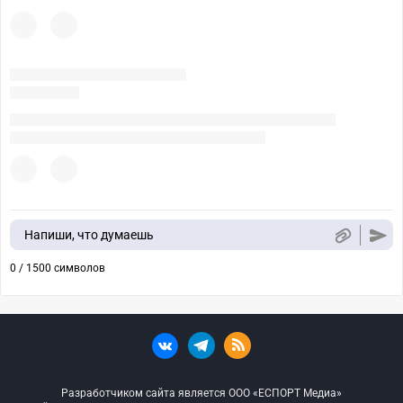
Напиши, что думаешь
0 / 1500 символов
Разработчиком сайта является ООО «ЕСПОРТ Медиа»