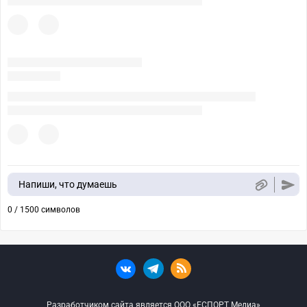
Напиши, что думаешь
0 / 1500 символов
Разработчиком сайта является ООО «ЕСПОРТ Медиа»