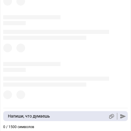
Напиши, что думаешь
0 / 1500 символов