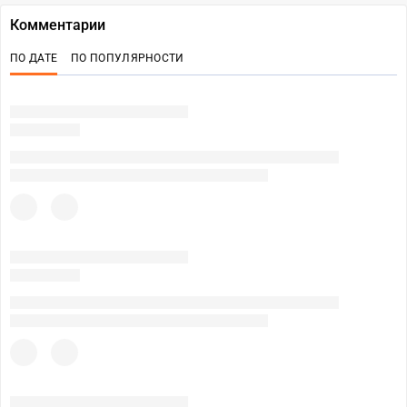
Комментарии
ПО ДАТЕ
ПО ПОПУЛЯРНОСТИ