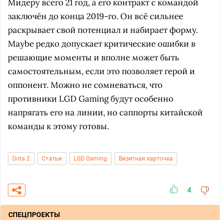
Мидеру всего 21 год, а его контракт с командой
заключён до конца 2019-го. Он всё сильнее
раскрывает свой потенциал и набирает форму.
Maybe редко допускает критические ошибки в
решающие моменты и вполне может быть
самостоятельным, если это позволяет герой и
оппонент. Можно не сомневаться, что
противники LGD Gaming будут особенно
напрягать его на линии, но саппорты китайской
команды к этому готовы.
Dota 2
Статьи
LGD Gaming
Визитная карточка
4
СПЕЦПРОЕКТЫ