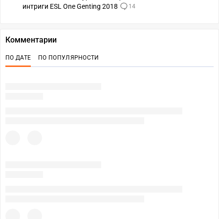
интриги ESL One Genting 2018
14
Комментарии
ПО ДАТЕ
ПО ПОПУЛЯРНОСТИ