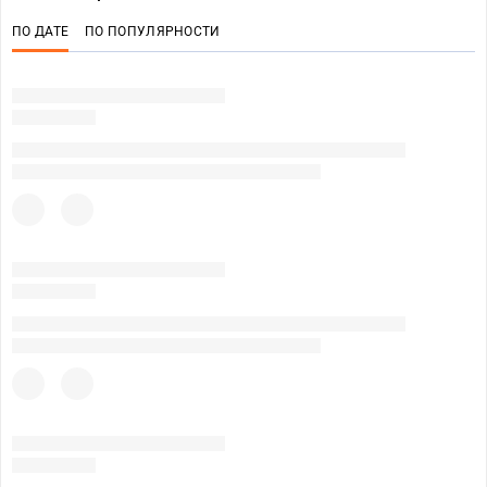
ПО ДАТЕ
ПО ПОПУЛЯРНОСТИ