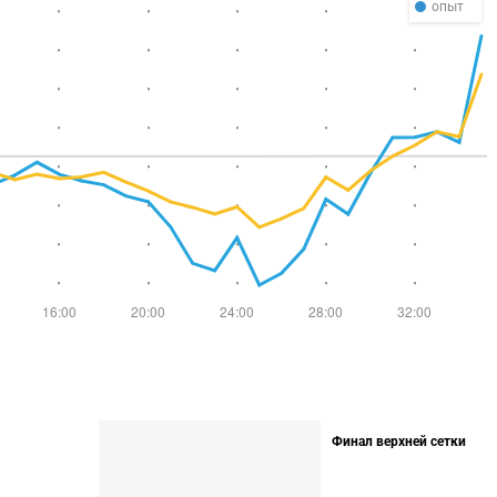
опыт
Финал верхней сетки