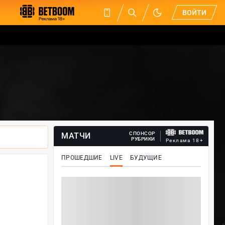
ВОЙТИ
СПОНСОР
МАТЧИ
РУБРИКИ
Реклама 18+
ПРОШЕДШИЕ
LIVE
БУДУЩИЕ