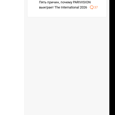
Пять причин, почему PARIVISION
выиграет The International 2026
37