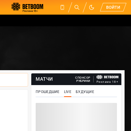
ВОЙТИ
СПОНСОР
МАТЧИ
РУБРИКИ
Реклама 18+
ПРОШЕДШИЕ
LIVE
БУДУЩИЕ