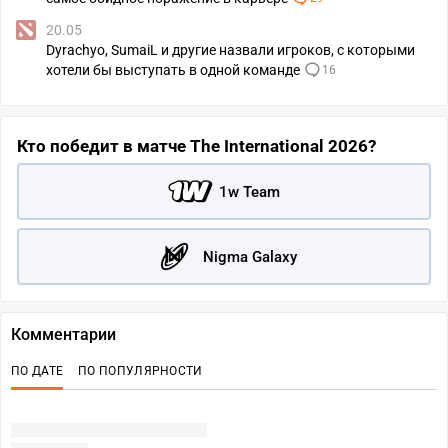
20.05
Dyrachyo, SumaiL и другие назвали игроков, с которыми
хотели бы выступать в одной команде
16
Кто победит в матче The International 2026?
1w Team
Nigma Galaxy
Комментарии
ПО ДАТЕ
ПО ПОПУЛЯРНОСТИ