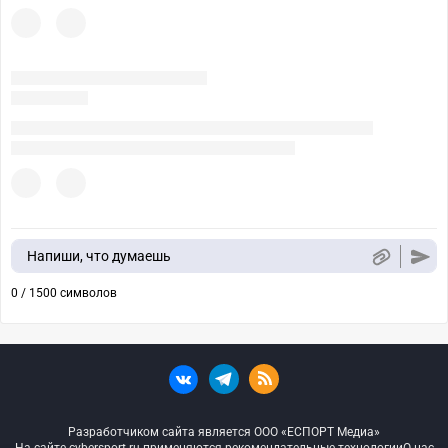
Напиши, что думаешь
0 / 1500 символов
Разработчиком сайта является ООО «ЕСПОРТ Медиа»