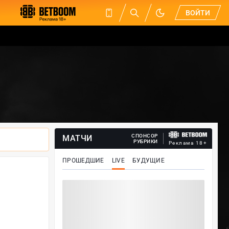
ВОЙТИ
СПОНСОР
МАТЧИ
РУБРИКИ
Реклама 18+
ПРОШЕДШИЕ
LIVE
БУДУЩИЕ