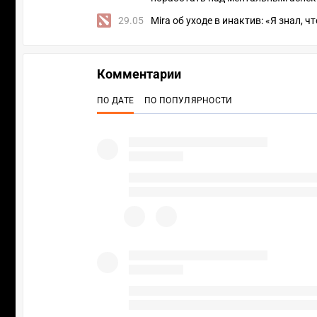
29.05
Mira об уходе в инактив: «Я знал, ч
Комментарии
ПО ДАТЕ
ПО ПОПУЛЯРНОСТИ