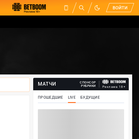
ВОЙТИ
СПОНСОР
МАТЧИ
РУБРИКИ
Реклама 18+
ПРОШЕДШИЕ
LIVE
БУДУЩИЕ