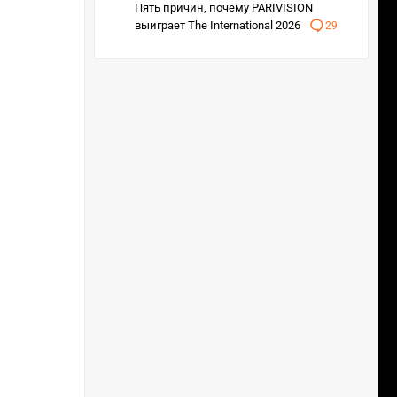
Пять причин, почему PARIVISION
выиграет The International 2026
29