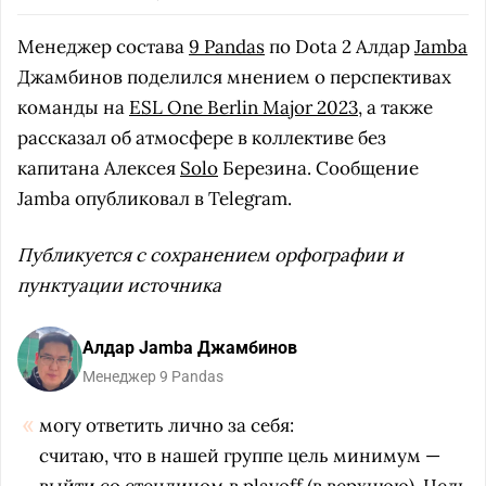
Менеджер состава
9 Pandas
по Dota 2 Алдар
Jamba
Джамбинов поделился мнением о перспективах
команды на
ESL One Berlin Major 2023
, а также
рассказал об атмосфере в коллективе без
капитана Алексея
Solo
Березина. Сообщение
Jamba опубликовал в Telegram.
Публикуется с сохранением орфографии и
пунктуации источника
Алдар Jamba Джамбинов
Менеджер 9 Pandas
могу ответить лично за себя:
считаю, что в нашей группе цель минимум —