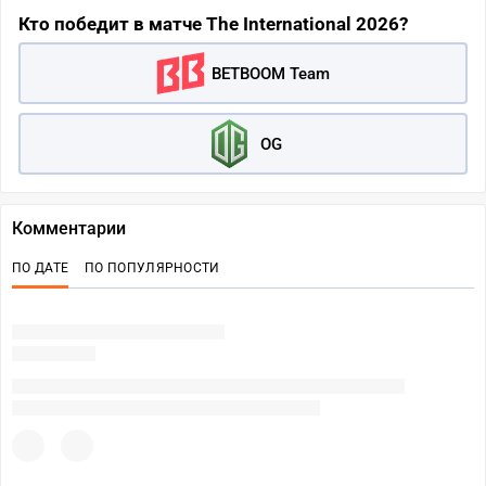
Кто победит в матче The International 2026?
BETBOOM Team
OG
Комментарии
ПО ДАТЕ
ПО ПОПУЛЯРНОСТИ