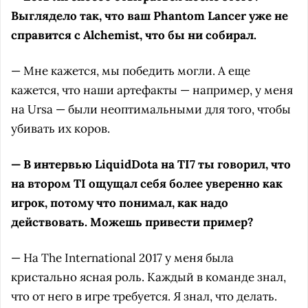
Выглядело так, что ваш Phantom Lancer уже не
справится с Alchemist, что бы ни собирал.
— Мне кажется, мы победить могли. А еще
кажется, что наши артефакты — например, у меня
на Ursa — были неоптимальными для того, чтобы
убивать их коров.
— В интервью LiquidDota на TI7 ты говорил, что
на втором TI ощущал себя более уверенно как
игрок, потому что понимал, как надо
действовать. Можешь привести пример?
— На The International 2017 у меня была
кристально ясная роль. Каждый в команде знал,
что от него в игре требуется. Я знал, что делать.