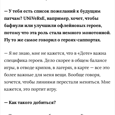
— У тебя есть список пожеланий к будущим
патчам? UNiVeRsE, например, хочет, чтобы
бафнули или улучшили офлейновых героев,
потому что эта роль стала немного монотонной.
Fly то же самое говорил о героях-саппортах.
— Я не знаю, мне не кажется, что в «Доте» важна
специфика героев. Дело скорее в общем балансе
игры, в отводе крипов, в лагерях, в карте — все это
более важные для меня вещи. Вообще говоря,
хочется, чтобы линиями перестали меняться. Мне
кажется, это портит игру.
— Как такого добиться?