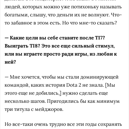
людей, которых можно уже потихоньку называть
богатыми, слышу, что деньги их не волнуют. Что-
то забавное в этом есть. Но что мне-то сказать?
— Какие цели вы себе ставите после TI7?
Выиграть TI8? Это все еще сильный стимул,
или вы играете просто ради игры, из любви к
ней?
— Мне хочется, чтобы мы стали доминирующей
командой, каких история Dota 2 не знала. [Мы
этого еще не добились,] нужно сделать еще
несколько шагов. Пригодились бы как минимум
три титула с мейджоров.
Но все-таки очень трудно все эти годы сохранять