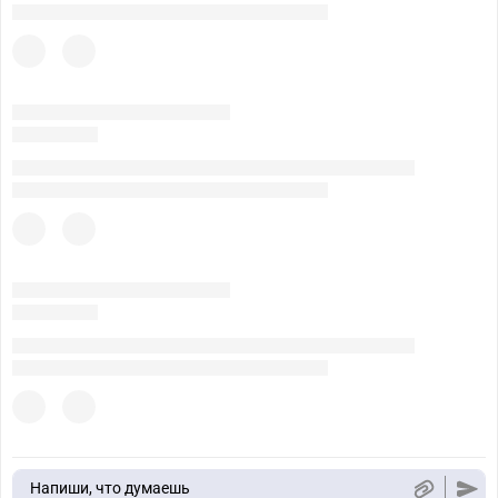
Напиши, что думаешь