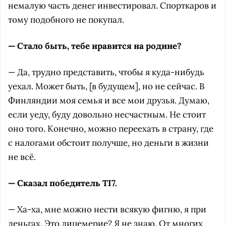
немалую часть денег инвестировал. Спорткаров и
тому подобного не покупал.
— Стало быть, тебе нравится на родине?
— Да, трудно представить, чтобы я куда-нибудь
уехал. Может быть, [в будущем], но не сейчас. В
Финляндии моя семья и все мои друзья. Думаю,
если уеду, буду довольно несчастным. Не стоит
оно того. Конечно, можно переехать в страну, где
с налогами обстоит получше, но деньги в жизни
не всё.
— Сказал победитель TI7.
— Ха-ха, мне можно нести всякую фигню, я при
деньгах. Это лицемерие? Я не знаю. От многих