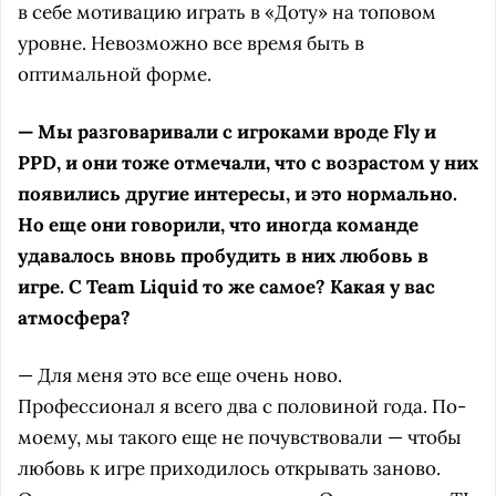
в себе мотивацию играть в «Доту» на топовом
уровне. Невозможно все время быть в
оптимальной форме.
— Мы разговаривали с игроками вроде Fly и
PPD, и они тоже отмечали, что с возрастом у них
появились другие интересы, и это нормально.
Но еще они говорили, что иногда команде
удавалось вновь пробудить в них любовь в
игре. С Team Liquid то же самое? Какая у вас
атмосфера?
— Для меня это все еще очень ново.
Профессионал я всего два с половиной года. По-
моему, мы такого еще не почувствовали — чтобы
любовь к игре приходилось открывать заново.