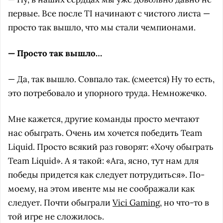
первые. Все после TI начинают с чистого листа —
просто так вышло, что мы стали чемпионами.
— Просто так вышло…
— Да, так вышло. Совпало так. (смеется) Ну то есть,
это потребовало и упорного труда. Немножечко.
Мне кажется, другие команды просто мечтают
нас обыграть. Очень им хочется победить Team
Liquid. Просто всякий раз говорят: «Хочу обыграть
Team Liquid». А я такой: «Ага, ясно, тут нам для
победы придется как следует потрудиться». По-
моему, на этом ивенте мы не соображали как
следует. Почти обыграли
Vici Gaming
, но что-то в
той игре не сложилось.