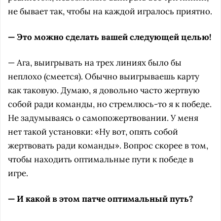
не бывает так, чтобы на каждой игралось приятно.
— Это можно сделать вашей следующей целью!
— Ага, выигрывать на трех линиях было бы
неплохо (смеется). Обычно выигрываешь карту
как таковую. Думаю, я довольно часто жертвую
собой ради команды, но стремлюсь-то я к победе.
Не задумываясь о самопожертвовании. У меня
нет такой установки: «Ну вот, опять собой
жертвовать ради команды». Вопрос скорее в том,
чтобы находить оптимальные пути к победе в
игре.
— И какой в этом патче оптимальный путь?