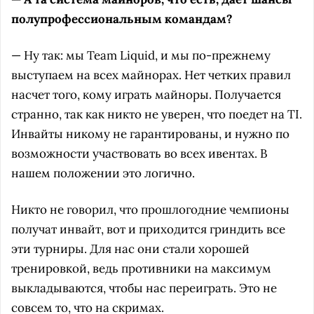
полупрофессиональным командам?
— Ну так: мы Team Liquid, и мы по-прежнему
выступаем на всех майнорах. Нет четких правил
насчет того, кому играть майноры. Получается
странно, так как никто не уверен, что поедет на TI.
Инвайты никому не гарантированы, и нужно по
возможности участвовать во всех ивентах. В
нашем положении это логично.
Никто не говорил, что прошлогодние чемпионы
получат инвайт, вот и приходится гриндить все
эти турниры. Для нас они стали хорошей
тренировкой, ведь противники на максимум
выкладываются, чтобы нас переиграть. Это не
совсем то, что на скримах.