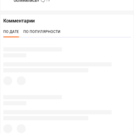
обленились»
19
Комментарии
ПО ДАТЕ
ПО ПОПУЛЯРНОСТИ