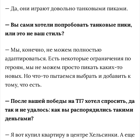
— Да, они играют довольно танковыми пиками.
— Вы сами хотели попробовать танковые пики,
или это не ваш стиль?
— Мы, конечно, не можем полностью
адаптироваться. Есть некоторые ограничения по
героям, мы не можем просто пикать каких-то
новых. Но что-то пытаемся выбрать и добавить к
тому, что есть.
— После вашей победы на TI7 хотел спросить, да
так и не удалось: как вы распорядились такими
деньгами?
— Я вот купил квартиру в центре Хельсинки. А еще