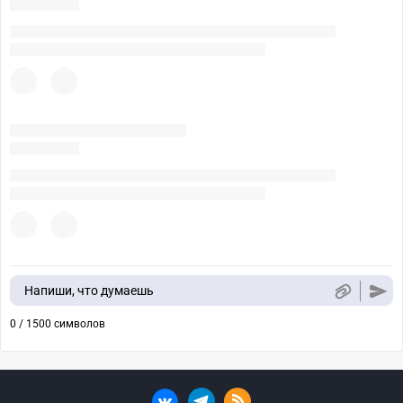
Напиши, что думаешь
0 / 1500 символов