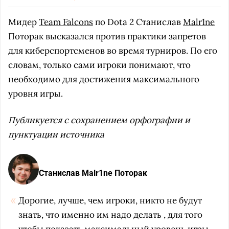
Мидер
Team Falcons
по Dota 2 Станислав
Malr1ne
Поторак высказался против практики запретов
для киберспортсменов во время турниров. По его
словам, только сами игроки понимают, что
необходимо для достижения максимального
уровня игры.
Публикуется с сохранением орфографии и
пунктуации источника
Станислав Malr1ne Поторак
Дорогие, лучше, чем игроки, никто не будут
знать, что именно им надо делать , для того