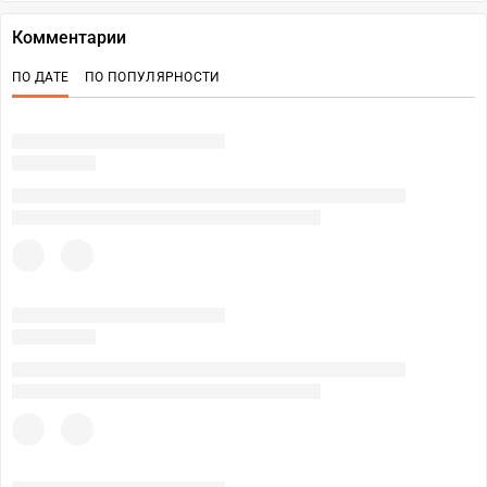
Комментарии
ПО ДАТЕ
ПО ПОПУЛЯРНОСТИ