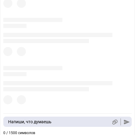
Напиши, что думаешь
0 / 1500 символов