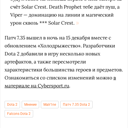
счёт Solar Crest. Death Prophet тебе даёт пуш, а
Viper — доминацию на линии и магический
урон сквозь *** Solar Crest.
Патч 7.35 вышел в ночь на 15 декабря вместе с
обновлением «Холодрыжество». Разработчики
Dota 2 добавили в игру несколько новых
артефактов, а также пересмотрели
характеристики большинства героев и предметов.
Ознакомиться со списком изменений можно
в
материале на Cybersport.ru
.
Dota 2
Мнение
Malr1ne
Патч 7.35 Dota 2
Falcons Dota 2