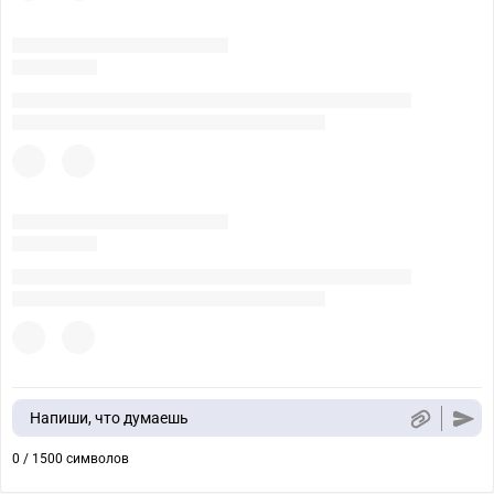
Напиши, что думаешь
0 / 1500 символов