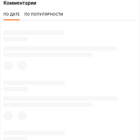
Комментарии
ПО ДАТЕ
ПО ПОПУЛЯРНОСТИ