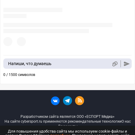
Напиши, что думаешь
0 / 1500 символов
Разработчиком сайта является ООО «ЕСПОРТ Медиа»
На сайте cybersport.ru применяются рекомендательные технологии
О нас
Документы
Для повышения удобства сайта мы используем cookie-файлы и