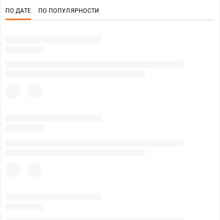
ПО ДАТЕ
ПО ПОПУЛЯРНОСТИ