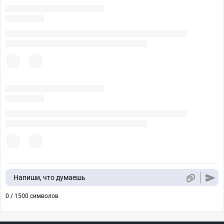
Напиши, что думаешь
0 / 1500 символов