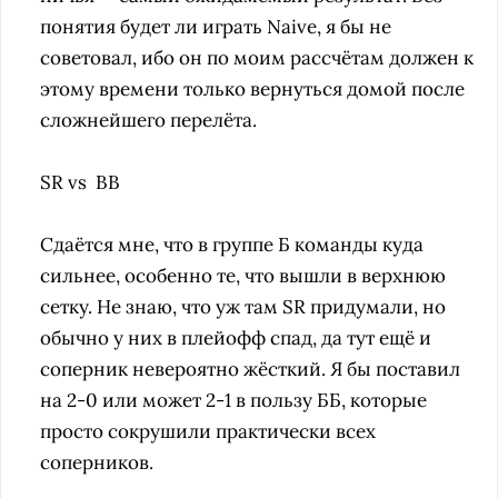
понятия будет ли играть Naive, я бы не
советовал, ибо он по моим рассчётам должен к
этому времени только вернуться домой после
сложнейшего перелёта.
SR vs BB
Сдаётся мне, что в группе Б команды куда
сильнее, особенно те, что вышли в верхнюю
сетку. Не знаю, что уж там SR придумали, но
обычно у них в плейофф спад, да тут ещё и
соперник невероятно жёсткий. Я бы поставил
на 2-0 или может 2-1 в пользу ББ, которые
просто сокрушили практически всех
соперников.