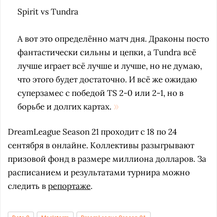
Spirit vs Tundra
А вот это определённо матч дня. Драконы посто
фантастически сильны и цепки, а Tundra всё
лучше играет всё лучше и лучше, но не думаю,
что этого будет достаточно. И всё же ожидаю
суперзамес с победой TS 2-0 или 2-1, но в
борьбе и долгих картах.
DreamLeague Season 21 проходит с 18 по 24
сентября в онлайне. Коллективы разыгрывают
призовой фонд в размере миллиона долларов. За
расписанием и результатами турнира можно
следить в
репортаже
.